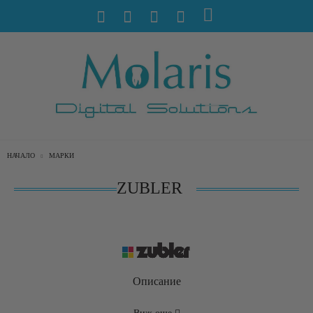
НАЧАЛО
МАРКИ
ZUBLER
Описание