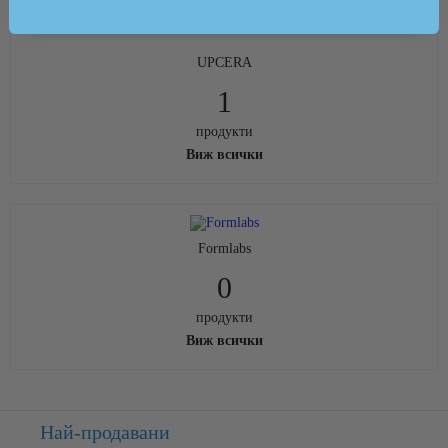
UPCERA
1
продукти
Виж всички
Formlabs
0
продукти
Виж всички
Най-продавани