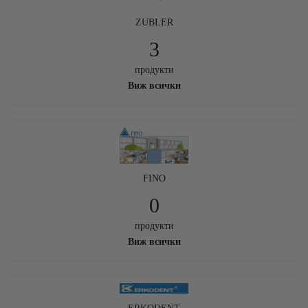
ZUBLER
3
продукти
Виж всички
FINO
0
продукти
Виж всички