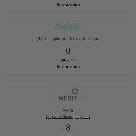
Виж всички
Дентал Тренинг Център Моларис
0
продукти
Виж всички
Medit
http://meditcompany.com
8