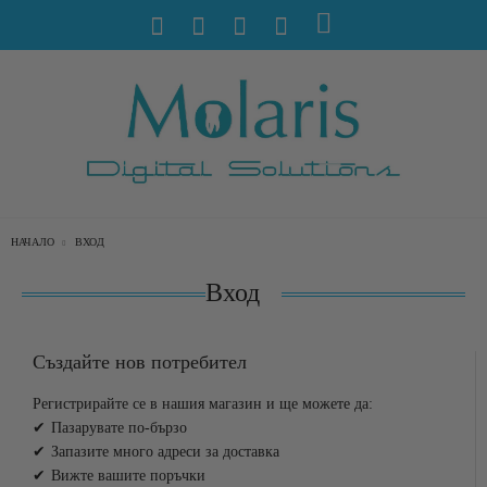
НАЧАЛО
ВХОД
Вход
Създайте нов потребител
Регистрирайте се в нашия магазин и ще можете да:
Пазарувате по-бързо
Запазите много адреси за доставка
Вижте вашите поръчки