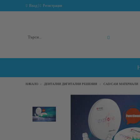
|
Вход
Регистрация
Разширено търсене
НАЧАЛО
ДЕНТАЛНИ ДИГИТАЛНИ РЕШЕНИЯ
CAD/CAM МАТЕРИАЛИ