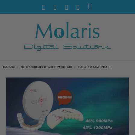
НАЧАЛО
ДЕНТАЛНИ ДИГИТАЛНИ РЕШЕНИЯ
CAD/CAM МАТЕРИАЛИ