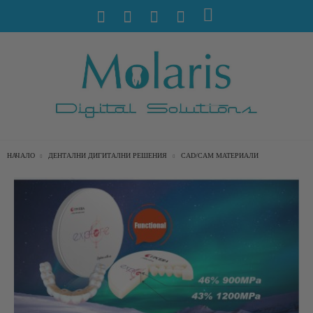
НАЧАЛО
ДЕНТАЛНИ ДИГИТАЛНИ РЕШЕНИЯ
CAD/CAM МАТЕРИАЛИ