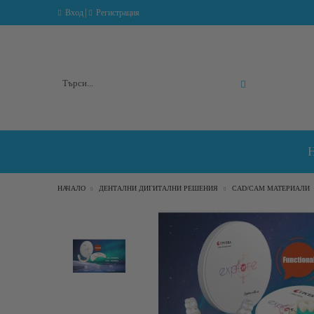
|
Вход
Регистрация
Разширено търсене
НАЧАЛО
ДЕНТАЛНИ ДИГИТАЛНИ РЕШЕНИЯ
CAD/CAM МАТЕРИАЛИ