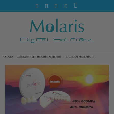
НАЧАЛО
ДЕНТАЛНИ ДИГИТАЛНИ РЕШЕНИЯ
CAD/CAM МАТЕРИАЛИ