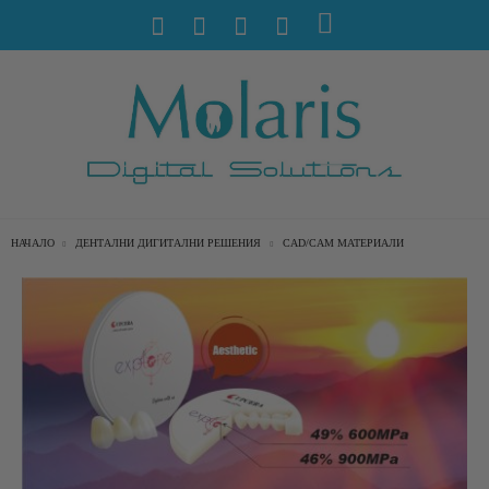
НАЧАЛО
ДЕНТАЛНИ ДИГИТАЛНИ РЕШЕНИЯ
CAD/CAM МАТЕРИАЛИ