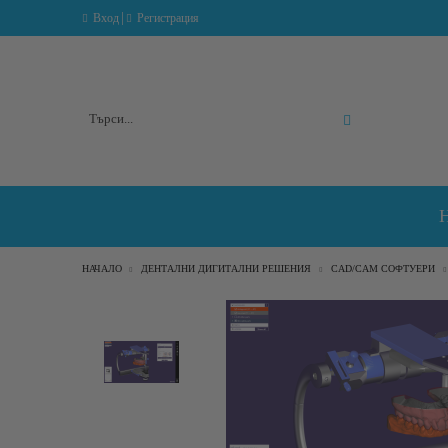
|
Вход
Регистрация
Разширено търсене
НАЧАЛО
ДЕНТАЛНИ ДИГИТАЛНИ РЕШЕНИЯ
CAD/CAM СОФТУЕРИ