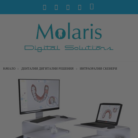
НАЧАЛО
ДЕНТАЛНИ ДИГИТАЛНИ РЕШЕНИЯ
ИНТРАОРАЛНИ СКЕНЕРИ